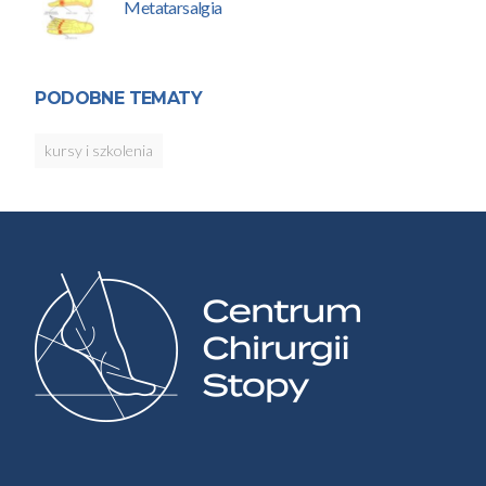
Metatarsalgia
PODOBNE TEMATY
kursy i szkolenia