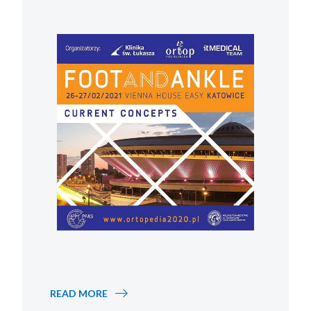
READ MORE